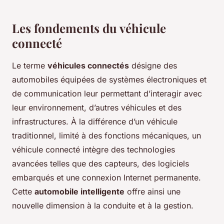
Les fondements du véhicule
connecté
Le terme
véhicules connectés
désigne des
automobiles équipées de systèmes électroniques et
de communication leur permettant d’interagir avec
leur environnement, d’autres véhicules et des
infrastructures. À la différence d’un véhicule
traditionnel, limité à des fonctions mécaniques, un
véhicule connecté intègre des technologies
avancées telles que des capteurs, des logiciels
embarqués et une connexion Internet permanente.
Cette
automobile intelligente
offre ainsi une
nouvelle dimension à la conduite et à la gestion.