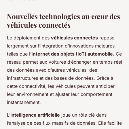
Nouvelles technologies au cœur des
véhicules connectés
Le déploiement des
véhicules connectés
repose
largement sur l’intégration d’innovations majeures
telles que l’
Internet des objets (IoT) automobile
. Ce
réseau permet aux voitures d’échanger en temps réel
des données avec d’autres véhicules, des
infrastructures et des bases de données. Grâce à
cette connectivité, les véhicules peuvent anticiper
leur environnement et ajuster leur comportement
instantanément.
L’
intelligence artificielle
joue un rôle clé dans
l’analyse de ces flux massifs de données. Elle facilite