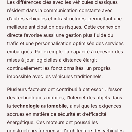
Les différences clés avec les véhicules classiques
résident dans la communication constante avec
d’autres véhicules et infrastructures, permettant une
meilleure anticipation des risques. Cette connexion
directe favorise aussi une gestion plus fluide du
trafic et une personnalisation optimisée des services
embarqués. Par exemple, la capacité à recevoir des
mises à jour logicielles à distance élargit
continuellement les fonctionnalités, un progrès
impossible avec les véhicules traditionnels.
Plusieurs facteurs ont contribué à cet essor : l’essor
des technologies mobiles, l’Internet des objets dans
la
technologie automobile
, ainsi que les exigences
accrues en matière de sécurité et d’efficacité
énergétique. Ces moteurs ont poussé les
constructeurs à repenser l’architecture des véhicules