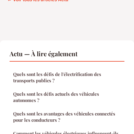
Actu — À lire également
Quels sont les défis de l'électrification des
transports publics ?
Quels sont les défis actuels des véhicules
autonomes ?
Quels sont les avantages des véhicules connectés
pour les conducteurs ?
Comment les véhicules électriques influencent-ils