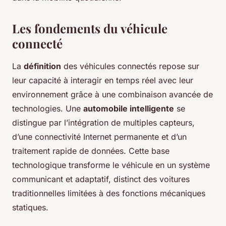
Les fondements du véhicule
connecté
La
définition
des véhicules connectés repose sur
leur capacité à interagir en temps réel avec leur
environnement grâce à une combinaison avancée de
technologies. Une
automobile intelligente
se
distingue par l’intégration de multiples capteurs,
d’une connectivité Internet permanente et d’un
traitement rapide de données. Cette base
technologique transforme le véhicule en un système
communicant et adaptatif, distinct des voitures
traditionnelles limitées à des fonctions mécaniques
statiques.