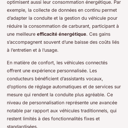
optimisent aussi leur consommation énergétique. Par
exemple, la collecte de données en continu permet
d’adapter la conduite et la gestion du véhicule pour
réduire la consommation de carburant, participant à
une meilleure
efficacité énergétique
. Ces gains
s’accompagnent souvent d’une baisse des coûts liés
à l’entretien et à l’usage.
En matière de confort, les véhicules connectés
offrent une expérience personnalisée. Les
conducteurs bénéficient d’assistants vocaux,
d’options de réglage automatiques et de services sur
mesure qui rendent la conduite plus agréable. Ce
niveau de personnalisation représente une avancée
notable par rapport aux véhicules traditionnels, qui
restent limités à des fonctionnalités fixes et
standardisées.