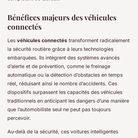
Bénéfices majeurs des véhicules
connectés
Les
véhicules connectés
transforment radicalement
la sécurité routière grâce à leurs technologies
embarquées. Ils intègrent des systèmes avancés
d’alerte et de prévention, comme le freinage
automatique ou la détection d’obstacles en temps
réel, réduisant ainsi le nombre d’accidents. Ces
dispositifs surpassent les capacités des véhicules
traditionnels en anticipant les dangers d’une manière
que l’automobiliste seul ne peut pas toujours
percevoir.
Au-delà de la sécurité, ces voitures intelligentes