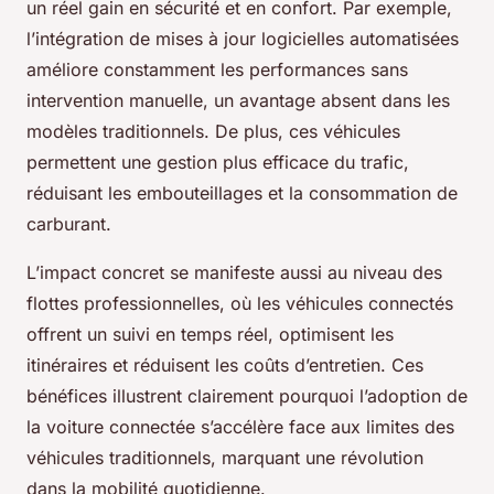
un réel gain en sécurité et en confort. Par exemple,
l’intégration de mises à jour logicielles automatisées
améliore constamment les performances sans
intervention manuelle, un avantage absent dans les
modèles traditionnels. De plus, ces véhicules
permettent une gestion plus efficace du trafic,
réduisant les embouteillages et la consommation de
carburant.
L’impact concret se manifeste aussi au niveau des
flottes professionnelles, où les véhicules connectés
offrent un suivi en temps réel, optimisent les
itinéraires et réduisent les coûts d’entretien. Ces
bénéfices illustrent clairement pourquoi l’adoption de
la voiture connectée s’accélère face aux limites des
véhicules traditionnels, marquant une révolution
dans la mobilité quotidienne.