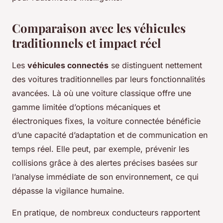
Comparaison avec les véhicules
traditionnels et impact réel
Les
véhicules connectés
se distinguent nettement
des voitures traditionnelles par leurs fonctionnalités
avancées. Là où une voiture classique offre une
gamme limitée d’options mécaniques et
électroniques fixes, la voiture connectée bénéficie
d’une capacité d’adaptation et de communication en
temps réel. Elle peut, par exemple, prévenir les
collisions grâce à des alertes précises basées sur
l’analyse immédiate de son environnement, ce qui
dépasse la vigilance humaine.
En pratique, de nombreux conducteurs rapportent