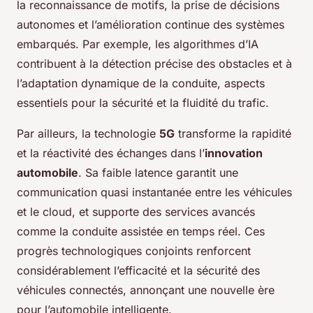
la reconnaissance de motifs, la prise de décisions
autonomes et l’amélioration continue des systèmes
embarqués. Par exemple, les algorithmes d’IA
contribuent à la détection précise des obstacles et à
l’adaptation dynamique de la conduite, aspects
essentiels pour la sécurité et la fluidité du trafic.
Par ailleurs, la technologie
5G
transforme la rapidité
et la réactivité des échanges dans l’
innovation
automobile
. Sa faible latence garantit une
communication quasi instantanée entre les véhicules
et le cloud, et supporte des services avancés
comme la conduite assistée en temps réel. Ces
progrès technologiques conjoints renforcent
considérablement l’efficacité et la sécurité des
véhicules connectés, annonçant une nouvelle ère
pour l’automobile intelligente.