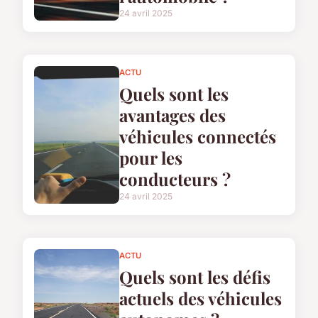
24 avril 2025
ACTU
Quels sont les
avantages des
véhicules connectés
pour les
conducteurs ?
24 avril 2025
ACTU
Quels sont les défis
actuels des véhicules