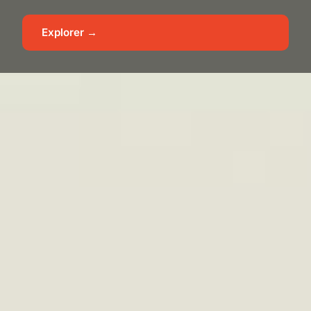
Explorer →