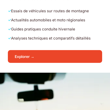
Essais de véhicules sur routes de montagne
Actualités automobiles et moto régionales
Guides pratiques conduite hivernale
Analyses techniques et comparatifs détaillés
Explorer →