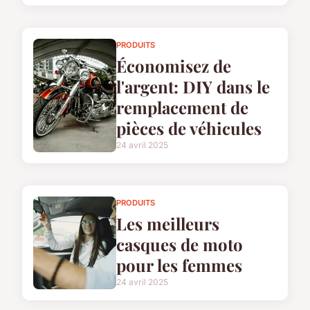
PRODUITS
Économisez de
l'argent: DIY dans le
remplacement de
pièces de véhicules
24 avril 2025
PRODUITS
Les meilleurs
casques de moto
pour les femmes
24 avril 2025