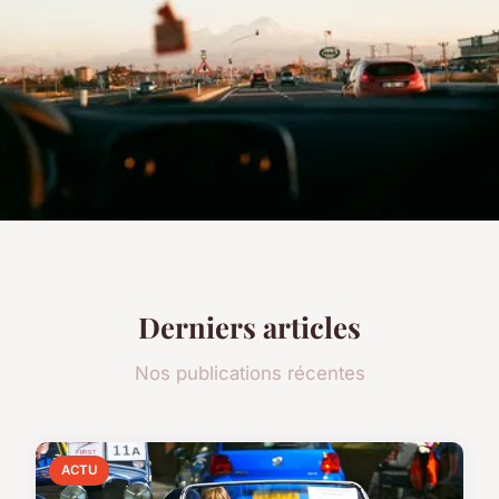
Derniers articles
Nos publications récentes
ACTU