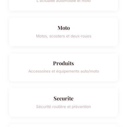
L'actualité automobile et moto
Moto
Motos, scooters et deux-roues
Produits
Accessoires et équipements auto/moto
Securite
Sécurité routière et prévention