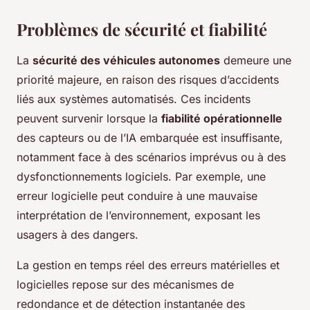
Problèmes de sécurité et fiabilité
La
sécurité des véhicules autonomes
demeure une
priorité majeure, en raison des risques d’accidents
liés aux systèmes automatisés. Ces incidents
peuvent survenir lorsque la
fiabilité opérationnelle
des capteurs ou de l’IA embarquée est insuffisante,
notamment face à des scénarios imprévus ou à des
dysfonctionnements logiciels. Par exemple, une
erreur logicielle peut conduire à une mauvaise
interprétation de l’environnement, exposant les
usagers à des dangers.
La gestion en temps réel des erreurs matérielles et
logicielles repose sur des mécanismes de
redondance et de détection instantanée des