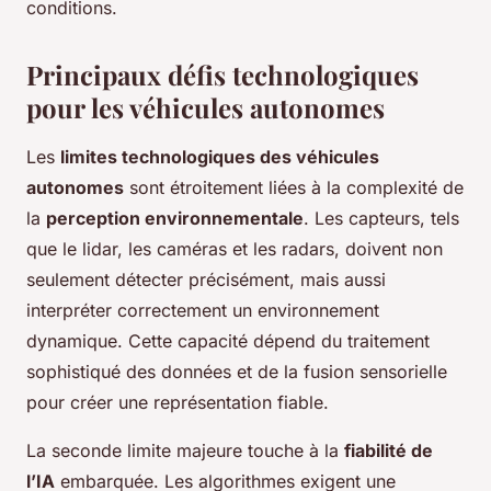
conditions.
Principaux défis technologiques
pour les véhicules autonomes
Les
limites technologiques des véhicules
autonomes
sont étroitement liées à la complexité de
la
perception environnementale
. Les capteurs, tels
que le lidar, les caméras et les radars, doivent non
seulement détecter précisément, mais aussi
interpréter correctement un environnement
dynamique. Cette capacité dépend du traitement
sophistiqué des données et de la fusion sensorielle
pour créer une représentation fiable.
La seconde limite majeure touche à la
fiabilité de
l’IA
embarquée. Les algorithmes exigent une