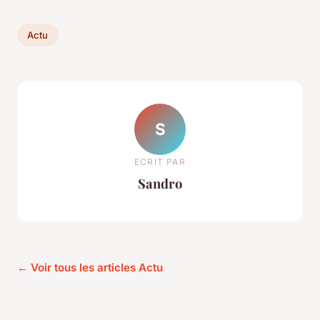
Actu
S
ECRIT PAR
Sandro
← Voir tous les articles Actu