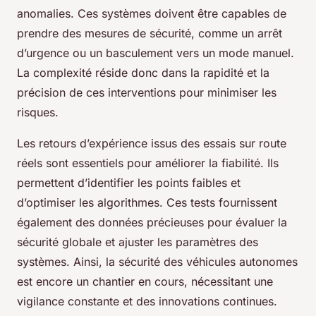
anomalies. Ces systèmes doivent être capables de
prendre des mesures de sécurité, comme un arrêt
d’urgence ou un basculement vers un mode manuel.
La complexité réside donc dans la rapidité et la
précision de ces interventions pour minimiser les
risques.
Les retours d’expérience issus des essais sur route
réels sont essentiels pour améliorer la fiabilité. Ils
permettent d’identifier les points faibles et
d’optimiser les algorithmes. Ces tests fournissent
également des données précieuses pour évaluer la
sécurité globale et ajuster les paramètres des
systèmes. Ainsi, la sécurité des véhicules autonomes
est encore un chantier en cours, nécessitant une
vigilance constante et des innovations continues.