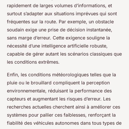
rapidement de larges volumes d’informations, et
surtout s’adapter aux situations imprévues qui sont
fréquentes sur la route. Par exemple, un obstacle
soudain exige une prise de décision instantanée,
sans marge d’erreur. Cette exigence souligne la
nécessité d’une intelligence artificielle robuste,
capable de gérer autant les scénarios classiques que
les conditions extrêmes.
Enfin, les conditions météorologiques telles que la
pluie ou le brouillard compliquent la perception
environnementale, réduisant la performance des
capteurs et augmentant les risques d’erreur. Les
recherches actuelles cherchent ainsi à améliorer ces
systèmes pour pallier ces faiblesses, renforçant la
fiabilité des véhicules autonomes dans tous types de