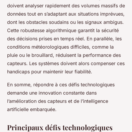
doivent analyser rapidement des volumes massifs de
données tout en s’adaptant aux situations imprévues,
dont les obstacles soudains ou les signaux ambigus.
Cette robustesse algorithmique garantit la sécurité
des décisions prises en temps réel. En parallèle, les
conditions météorologiques difficiles, comme la
pluie ou le brouillard, réduisent la performance des
capteurs. Les systèmes doivent alors compenser ces
handicaps pour maintenir leur fiabilité.
En somme, répondre à ces défis technologiques
demande une innovation constante dans
l’amélioration des capteurs et de l’intelligence
artificielle embarquée.
Principaux défis technologiques