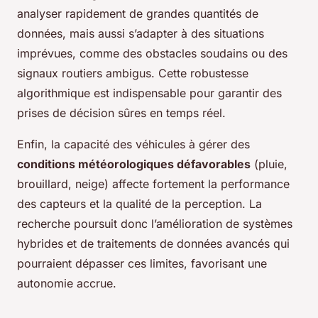
analyser rapidement de grandes quantités de
données, mais aussi s’adapter à des situations
imprévues, comme des obstacles soudains ou des
signaux routiers ambigus. Cette robustesse
algorithmique est indispensable pour garantir des
prises de décision sûres en temps réel.
Enfin, la capacité des véhicules à gérer des
conditions météorologiques défavorables
(pluie,
brouillard, neige) affecte fortement la performance
des capteurs et la qualité de la perception. La
recherche poursuit donc l’amélioration de systèmes
hybrides et de traitements de données avancés qui
pourraient dépasser ces limites, favorisant une
autonomie accrue.