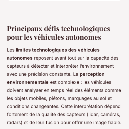
Principaux défis technologiques
pour les véhicules autonomes
Les
limites technologiques des véhicules
autonomes
reposent avant tout sur la capacité des
capteurs à détecter et interpréter l’environnement
avec une précision constante. La
perception
environnementale
est complexe : les véhicules
doivent analyser en temps réel des éléments comme
les objets mobiles, piétons, marquages au sol et
conditions changeantes. Cette interprétation dépend
fortement de la qualité des capteurs (lidar, caméras,
radars) et de leur fusion pour offrir une image fiable.