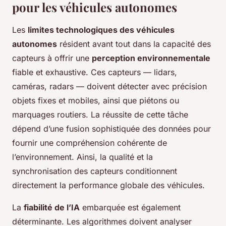
pour les véhicules autonomes
Les
limites technologiques des véhicules
autonomes
résident avant tout dans la capacité des
capteurs à offrir une
perception environnementale
fiable et exhaustive. Ces capteurs — lidars,
caméras, radars — doivent détecter avec précision
objets fixes et mobiles, ainsi que piétons ou
marquages routiers. La réussite de cette tâche
dépend d’une fusion sophistiquée des données pour
fournir une compréhension cohérente de
l’environnement. Ainsi, la qualité et la
synchronisation des capteurs conditionnent
directement la performance globale des véhicules.
La
fiabilité de l’IA
embarquée est également
déterminante. Les algorithmes doivent analyser