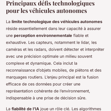
Principaux défis technologiques
pour les véhicules autonomes
La
limite technologique des véhicules autonomes
réside essentiellement dans leur capacité à assurer
une
perception environnementale
fiable et
exhaustive. Les capteurs, notamment le lidar, les
caméras et les radars, doivent détecter et interpréter
avec une précision optimale un milieu souvent
complexe et dynamique. Cela inclut la
reconnaissance d’objets mobiles, de piétons et des
marquages routiers. L’enjeu principal est la fusion
efficace de ces données pour créer une
représentation cohérente de l’environnement,
indispensable à une prise de décision sûre.
La
fiabilité de l’IA
joue un rôle clé. Les algorithmes