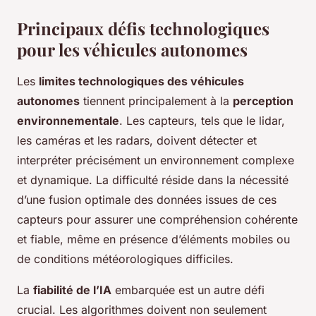
Principaux défis technologiques
pour les véhicules autonomes
Les
limites technologiques des véhicules
autonomes
tiennent principalement à la
perception
environnementale
. Les capteurs, tels que le lidar,
les caméras et les radars, doivent détecter et
interpréter précisément un environnement complexe
et dynamique. La difficulté réside dans la nécessité
d’une fusion optimale des données issues de ces
capteurs pour assurer une compréhension cohérente
et fiable, même en présence d’éléments mobiles ou
de conditions météorologiques difficiles.
La
fiabilité de l’IA
embarquée est un autre défi
crucial. Les algorithmes doivent non seulement