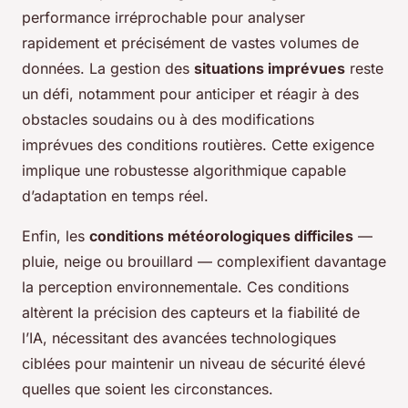
performance irréprochable pour analyser
rapidement et précisément de vastes volumes de
données. La gestion des
situations imprévues
reste
un défi, notamment pour anticiper et réagir à des
obstacles soudains ou à des modifications
imprévues des conditions routières. Cette exigence
implique une robustesse algorithmique capable
d’adaptation en temps réel.
Enfin, les
conditions météorologiques difficiles
—
pluie, neige ou brouillard — complexifient davantage
la perception environnementale. Ces conditions
altèrent la précision des capteurs et la fiabilité de
l’IA, nécessitant des avancées technologiques
ciblées pour maintenir un niveau de sécurité élevé
quelles que soient les circonstances.