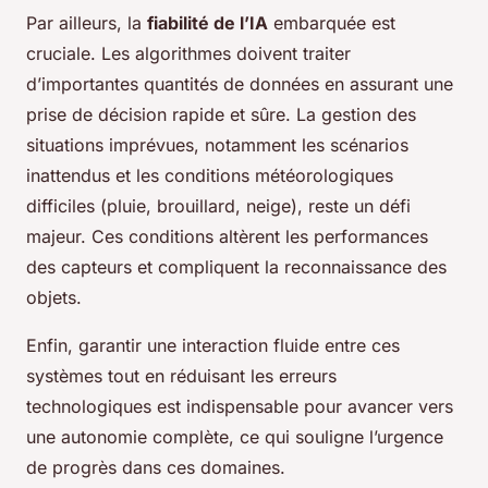
Par ailleurs, la
fiabilité de l’IA
embarquée est
cruciale. Les algorithmes doivent traiter
d’importantes quantités de données en assurant une
prise de décision rapide et sûre. La gestion des
situations imprévues, notamment les scénarios
inattendus et les conditions météorologiques
difficiles (pluie, brouillard, neige), reste un défi
majeur. Ces conditions altèrent les performances
des capteurs et compliquent la reconnaissance des
objets.
Enfin, garantir une interaction fluide entre ces
systèmes tout en réduisant les erreurs
technologiques est indispensable pour avancer vers
une autonomie complète, ce qui souligne l’urgence
de progrès dans ces domaines.