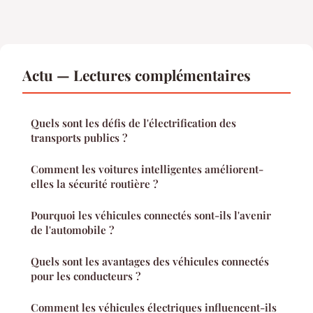
Actu — Lectures complémentaires
Quels sont les défis de l'électrification des
transports publics ?
Comment les voitures intelligentes améliorent-
elles la sécurité routière ?
Pourquoi les véhicules connectés sont-ils l'avenir
de l'automobile ?
Quels sont les avantages des véhicules connectés
pour les conducteurs ?
Comment les véhicules électriques influencent-ils